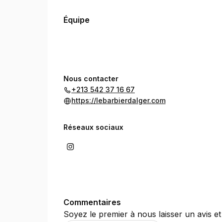
Équipe
Nous contacter
+213 542 37 16 67
https://lebarbierdalger.com
Réseaux sociaux
Commentaires
Soyez le premier à nous laisser un avis et