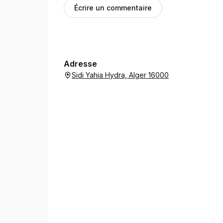
Écrire un commentaire
Adresse
Sidi Yahia Hydra, Alger 16000