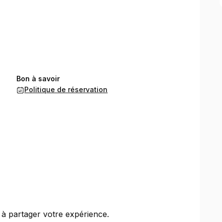
Bon à savoir
Politique de réservation
 à partager votre expérience.